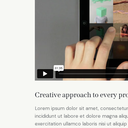
Creative approach to every pro
Lorem ipsum dolor sit amet, consectetur 
incididunt ut labore et dolore magna aliq
exercitation ullamco laboris nisi ut aliq