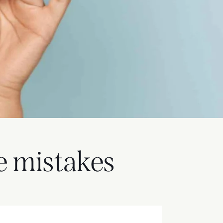
e mistakes