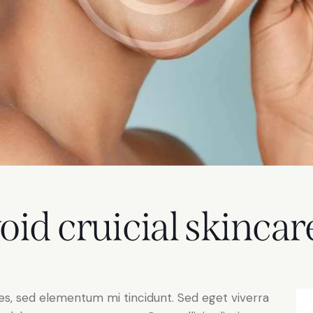
oid cruicial skincar
es, sed elementum mi tincidunt. Sed eget viverra