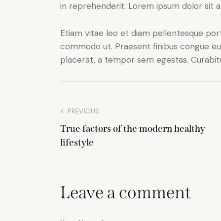
in reprehenderit. Lorem ipsum dolor sit a
Etiam vitae leo et diam pellentesque porta
commodo ut. Praesent finibus congue eu
placerat, a tempor sem egestas. Curabitur
PREVIOUS
True factors of the modern healthy
lifestyle
Leave a comment