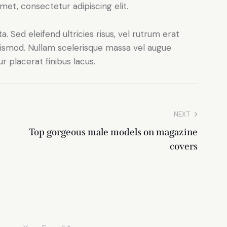
met, consectetur adipiscing elit.
. Sed eleifend ultricies risus, vel rutrum erat
ismod. Nullam scelerisque massa vel augue
 placerat finibus lacus.
NEXT
Top gorgeous male models on magazine
covers