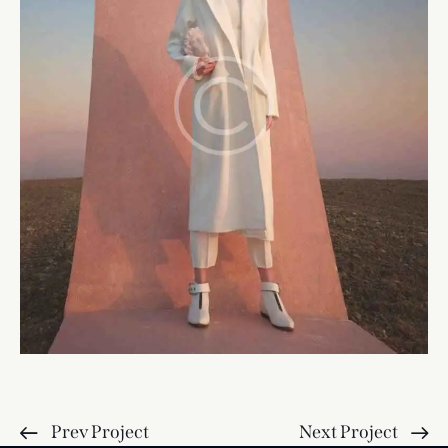
Prev Project
Next Project