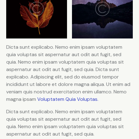
Dicta sunt explicabo. Nemo enim ipsam voluptatem
quia voluptas sit aspernatur aut odit aut fugit, sed
quia. Nemo enim ipsam voluptatem quia voluptas sit
aspernatur aut odit aut fugit, sed quia. Dicta sunt
explicabo. Adipiscing elit, sed do eiusmod tempor
incididunt ut labore et dolore magna aliqua. Ut enim ad
veniam quis nostrud exercitation enim ullamco. Nemo
magna ipsam
Voluptatem Quia Voluptas.
Dicta sunt explicabo. Nemo enim ipsam voluptatem
quia voluptas sit aspernatur aut odit aut fugit, sed
quia. Nemo enim ipsam voluptatem quia voluptas sit
aspernatur aut odit aut fugit, sed quia.