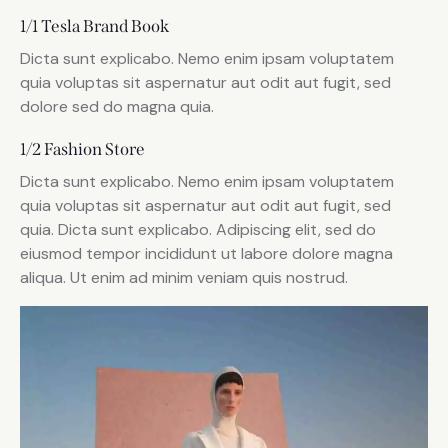
1/1 Tesla Brand Book
Dicta sunt explicabo. Nemo enim ipsam voluptatem
quia voluptas sit aspernatur aut odit aut fugit, sed
dolore sed do magna quia.
1/2 Fashion Store
Dicta sunt explicabo. Nemo enim ipsam voluptatem
quia voluptas sit aspernatur aut odit aut fugit, sed
quia. Dicta sunt explicabo. Adipiscing elit, sed do
eiusmod tempor incididunt ut labore dolore magna
aliqua. Ut enim ad minim veniam quis nostrud.