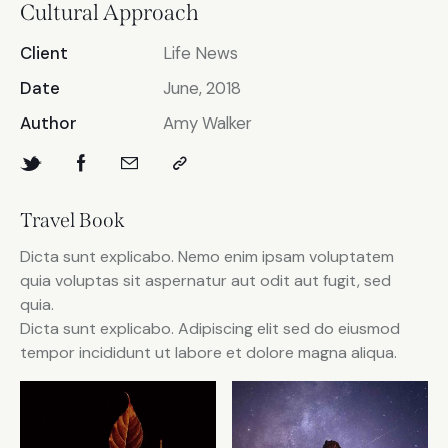
Cultural Approach
Client
Life News
Date
June, 2018
Author
Amy Walker
Travel Book
Dicta sunt explicabo. Nemo enim ipsam voluptatem
quia voluptas sit aspernatur aut odit aut fugit, sed
quia.
Dicta sunt explicabo. Adipiscing elit sed do eiusmod
tempor incididunt ut labore et dolore magna aliqua.